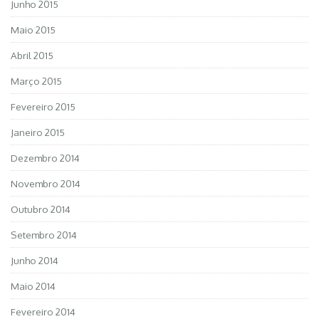
Junho 2015
Maio 2015
Abril 2015
Março 2015
Fevereiro 2015
Janeiro 2015
Dezembro 2014
Novembro 2014
Outubro 2014
Setembro 2014
Junho 2014
Maio 2014
Fevereiro 2014