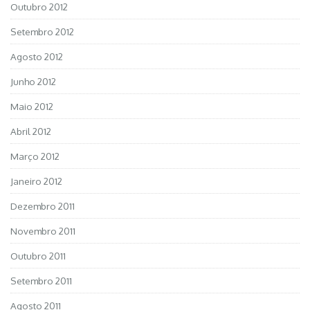
Outubro 2012
Setembro 2012
Agosto 2012
Junho 2012
Maio 2012
Abril 2012
Março 2012
Janeiro 2012
Dezembro 2011
Novembro 2011
Outubro 2011
Setembro 2011
Agosto 2011