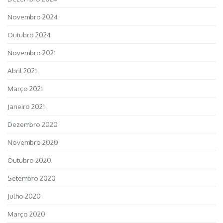
Novembro 2024
Outubro 2024
Novembro 2021
Abril 2021
Março 2021
Janeiro 2021
Dezembro 2020
Novembro 2020
Outubro 2020
Setembro 2020
Julho 2020
Março 2020