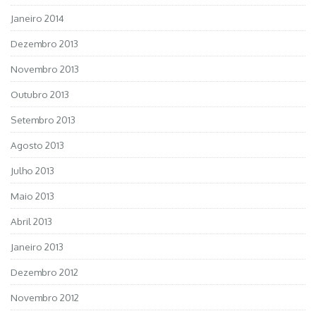
Janeiro 2014
Dezembro 2013
Novembro 2013
Outubro 2013
Setembro 2013
Agosto 2013
Julho 2013
Maio 2013
Abril 2013
Janeiro 2013
Dezembro 2012
Novembro 2012