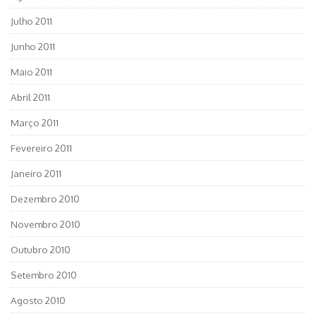
Julho 2011
Junho 2011
Maio 2011
Abril 2011
Março 2011
Fevereiro 2011
Janeiro 2011
Dezembro 2010
Novembro 2010
Outubro 2010
Setembro 2010
Agosto 2010