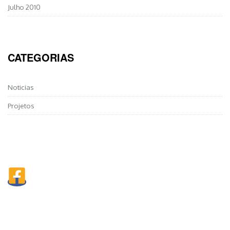
Julho 2010
CATEGORIAS
Noticias
Projetos