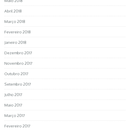
Maio 2018
Abril 2018
Março 2018
Fevereiro 2018
Janeiro 2018
Dezembro 2017
Novembro 2017
Outubro 2017
Setembro 2017
Julho 2017
Maio 2017
Março 2017
Fevereiro 2017