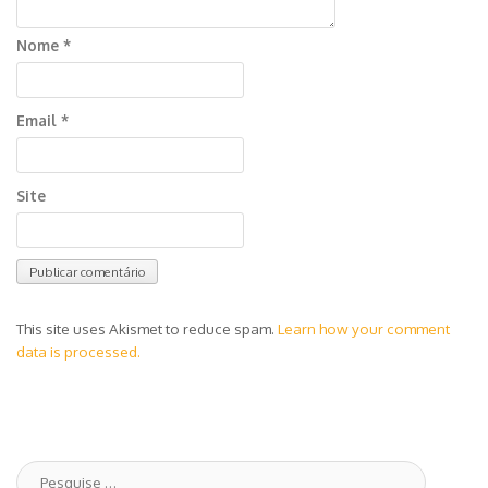
Nome
*
Email
*
Site
This site uses Akismet to reduce spam.
Learn how your comment
data is processed.
Pesquise