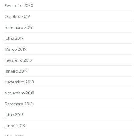
Fevereiro 2020
Outubro 2019
Setembro 2019
Julho 2019
Março 2019
Fevereiro 2019
Janeiro 2019
Dezembro 2018
Novembro 2018
Setembro 2018
Julho 2018
Junho 2018