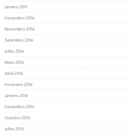
Janeiro 2017
Dezembro 2016
Novembro 2016
Setembro 2016
Julho 2016
Maio 2016
Abril 2016
Fevereiro 2016
Janeiro 2016
Dezembro 2015
Outubro 2015
Julho 2015