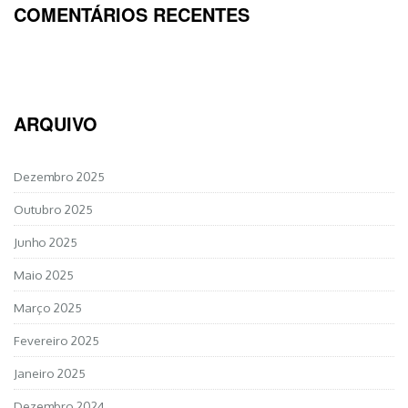
COMENTÁRIOS RECENTES
ARQUIVO
Dezembro 2025
Outubro 2025
Junho 2025
Maio 2025
Março 2025
Fevereiro 2025
Janeiro 2025
Dezembro 2024