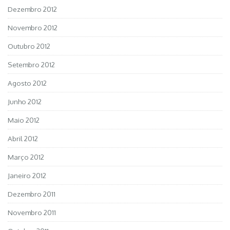
Dezembro 2012
Novembro 2012
Outubro 2012
Setembro 2012
Agosto 2012
Junho 2012
Maio 2012
Abril 2012
Março 2012
Janeiro 2012
Dezembro 2011
Novembro 2011