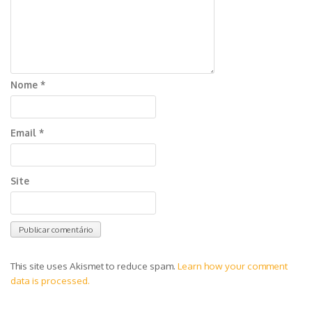
Nome
*
Email
*
Site
This site uses Akismet to reduce spam.
Learn how your comment
data is processed.