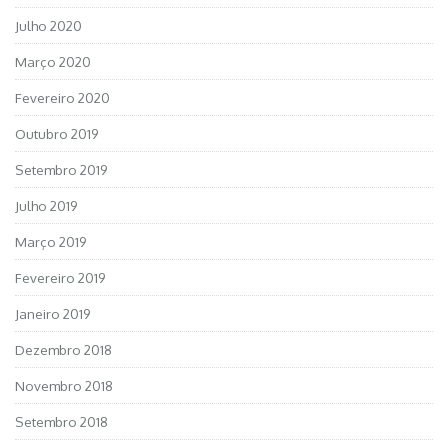
Julho 2020
Março 2020
Fevereiro 2020
Outubro 2019
Setembro 2019
Julho 2019
Março 2019
Fevereiro 2019
Janeiro 2019
Dezembro 2018
Novembro 2018
Setembro 2018