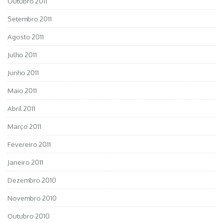
Outubro 2011
Setembro 2011
Agosto 2011
Julho 2011
Junho 2011
Maio 2011
Abril 2011
Março 2011
Fevereiro 2011
Janeiro 2011
Dezembro 2010
Novembro 2010
Outubro 2010