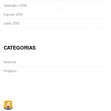
Setembro 2010
Agosto 2010
Julho 2010
CATEGORIAS
Noticias
Projetos