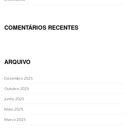
COMENTÁRIOS RECENTES
ARQUIVO
Dezembro 2025
Outubro 2025
Junho 2025
Maio 2025
Março 2025