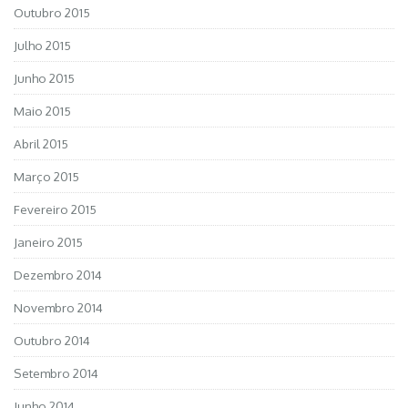
Outubro 2015
Julho 2015
Junho 2015
Maio 2015
Abril 2015
Março 2015
Fevereiro 2015
Janeiro 2015
Dezembro 2014
Novembro 2014
Outubro 2014
Setembro 2014
Junho 2014