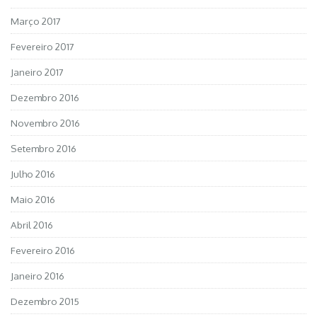
Março 2017
Fevereiro 2017
Janeiro 2017
Dezembro 2016
Novembro 2016
Setembro 2016
Julho 2016
Maio 2016
Abril 2016
Fevereiro 2016
Janeiro 2016
Dezembro 2015