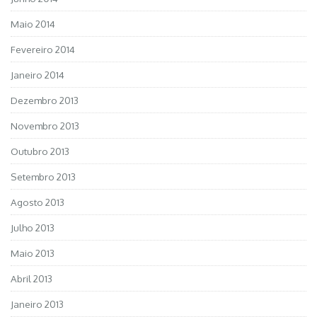
Maio 2014
Fevereiro 2014
Janeiro 2014
Dezembro 2013
Novembro 2013
Outubro 2013
Setembro 2013
Agosto 2013
Julho 2013
Maio 2013
Abril 2013
Janeiro 2013