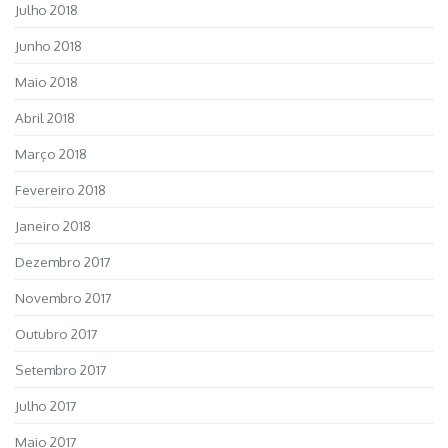
Julho 2018
Junho 2018
Maio 2018
Abril 2018
Março 2018
Fevereiro 2018
Janeiro 2018
Dezembro 2017
Novembro 2017
Outubro 2017
Setembro 2017
Julho 2017
Maio 2017