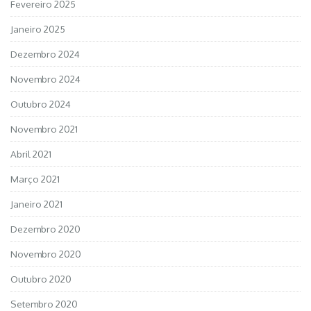
Fevereiro 2025
Janeiro 2025
Dezembro 2024
Novembro 2024
Outubro 2024
Novembro 2021
Abril 2021
Março 2021
Janeiro 2021
Dezembro 2020
Novembro 2020
Outubro 2020
Setembro 2020