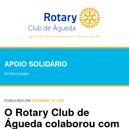
APOIO SOLIDÁRIO
Archive pages
PUBLICADO EM
DEZEMBRO 15, 2025
O Rotary Club de
Águeda colaborou com