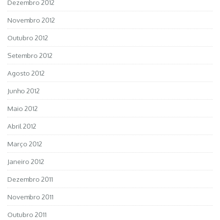
Dezembro 2012
Novembro 2012
Outubro 2012
Setembro 2012
Agosto 2012
Junho 2012
Maio 2012
Abril 2012
Março 2012
Janeiro 2012
Dezembro 2011
Novembro 2011
Outubro 2011