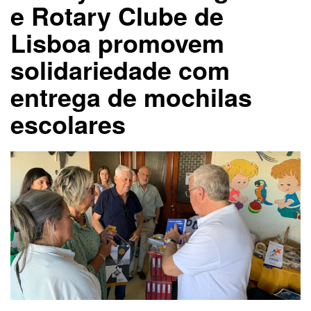
e Rotary Clube de
Lisboa promovem
solidariedade com
entrega de mochilas
escolares