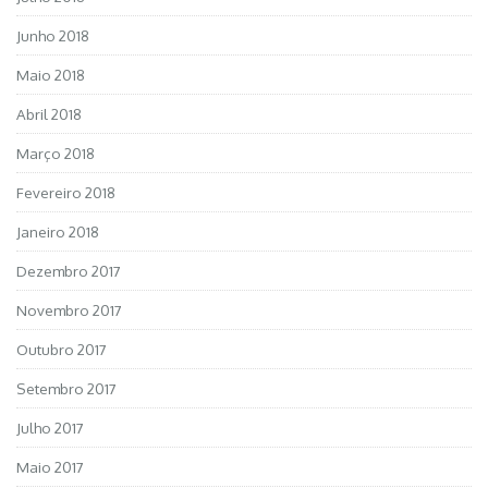
Junho 2018
Maio 2018
Abril 2018
Março 2018
Fevereiro 2018
Janeiro 2018
Dezembro 2017
Novembro 2017
Outubro 2017
Setembro 2017
Julho 2017
Maio 2017