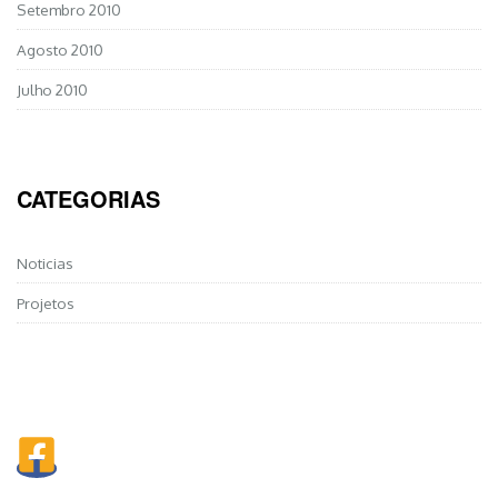
Setembro 2010
Agosto 2010
Julho 2010
CATEGORIAS
Noticias
Projetos