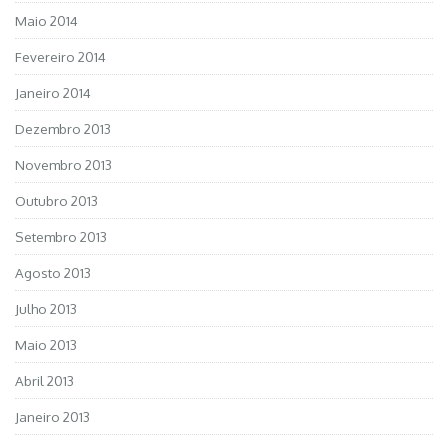
Maio 2014
Fevereiro 2014
Janeiro 2014
Dezembro 2013
Novembro 2013
Outubro 2013
Setembro 2013
Agosto 2013
Julho 2013
Maio 2013
Abril 2013
Janeiro 2013