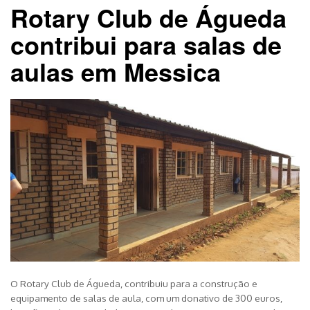
Rotary Club de Águeda
contribui para salas de
aulas em Messica
O Rotary Club de Águeda, contribuiu para a construção e
equipamento de salas de aula, com um donativo de 300 euros,