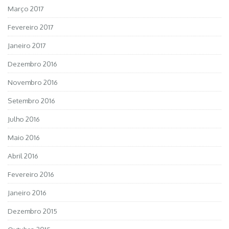
Março 2017
Fevereiro 2017
Janeiro 2017
Dezembro 2016
Novembro 2016
Setembro 2016
Julho 2016
Maio 2016
Abril 2016
Fevereiro 2016
Janeiro 2016
Dezembro 2015