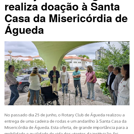
realiza doação à Santa
Casa da Misericórdia de
Águeda
No passado dia 25 de junho, o Rotary Club de Águeda realizou a
entrega de uma cadeira de rodas e um andarilho à Santa Casa da
Misericórdia de Águeda. Esta oferta, de grande importância para a
mobilidade e qualidade de vida dos utentes da instituição, foi