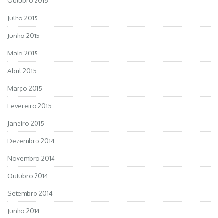
Outubro 2015
Julho 2015
Junho 2015
Maio 2015
Abril 2015
Março 2015
Fevereiro 2015
Janeiro 2015
Dezembro 2014
Novembro 2014
Outubro 2014
Setembro 2014
Junho 2014