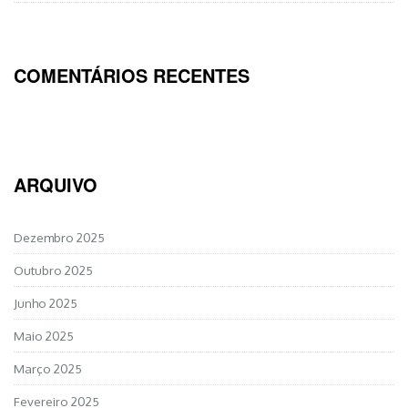
COMENTÁRIOS RECENTES
ARQUIVO
Dezembro 2025
Outubro 2025
Junho 2025
Maio 2025
Março 2025
Fevereiro 2025