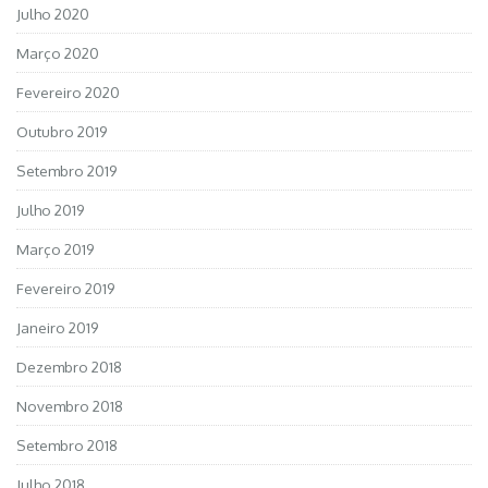
Julho 2020
Março 2020
Fevereiro 2020
Outubro 2019
Setembro 2019
Julho 2019
Março 2019
Fevereiro 2019
Janeiro 2019
Dezembro 2018
Novembro 2018
Setembro 2018
Julho 2018