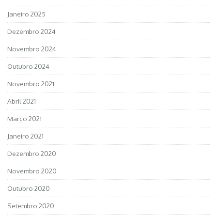
Janeiro 2025
Dezembro 2024
Novembro 2024
Outubro 2024
Novembro 2021
Abril 2021
Março 2021
Janeiro 2021
Dezembro 2020
Novembro 2020
Outubro 2020
Setembro 2020