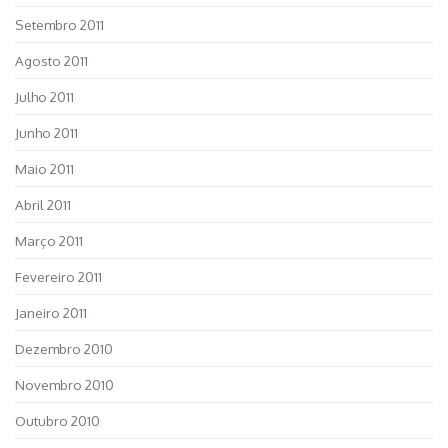
Setembro 2011
Agosto 2011
Julho 2011
Junho 2011
Maio 2011
Abril 2011
Março 2011
Fevereiro 2011
Janeiro 2011
Dezembro 2010
Novembro 2010
Outubro 2010